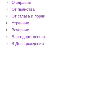
О здравии
От пьянства
От сглаза и порчи
Утренние
Вечерние
Благодарственные
В День рождения