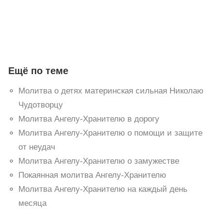
Ещё по теме
Молитва о детях материнская сильная Николаю
Чудотворцу
Молитва Ангелу-Хранителю в дорогу
Молитва Ангелу-Хранителю о помощи и защите
от неудач
Молитва Ангелу-Хранителю о замужестве
Покаянная молитва Ангелу-Хранителю
Молитва Ангелу-Хранителю на каждый день
месяца