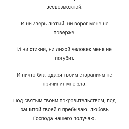
всевозможной.
И ни зверь лютый, ни ворог мене не
поверже.
И ни стихия, ни лихой человек мене не
погубит.
И ничто благодаря твоим стараниям не
причинит мне зла.
Под святым твоим покровительством, под
защитой твоей я пребываю, любовь
Господа нашего получаю.